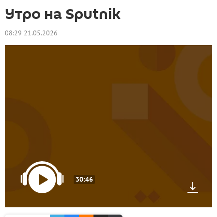
Утро на Sputnik
08:29 21.05.2026
30:46