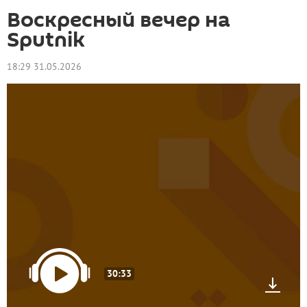
Воскресный вечер на
Sputnik
18:29 31.05.2026
30:33