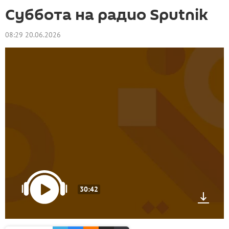
Суббота на радио Sputnik
08:29 20.06.2026
30:42