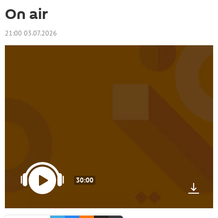
On air
21:00 03.07.2026
30:00