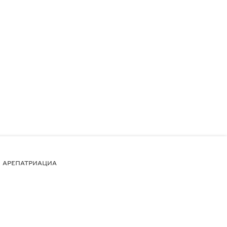
АРЕПАТРИАЦИА