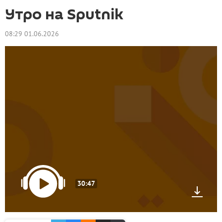
Утро на Sputnik
08:29 01.06.2026
30:47