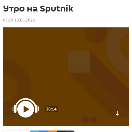
Утро на Sputnik
08:29 10.06.2026
30:14