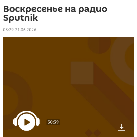
Воскресенье на радио
Sputnik
08:29 21.06.2026
30:39