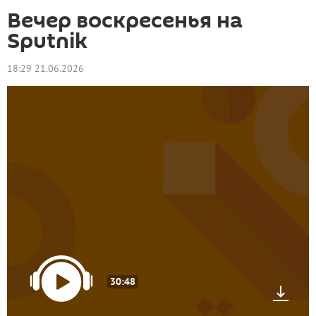
Вечер воскресенья на
Sputnik
18:29 21.06.2026
30:48