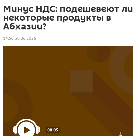
Минус НДС: подешевеют ли
некоторые продукты в
Абхазии?
14:50 30.06.2026
08:05