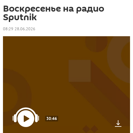
Воскресенье на радио
Sputnik
08:29 28.06.2026
30:46