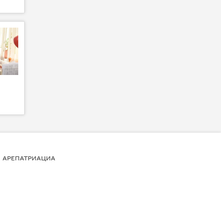
АРЕПАТРИАЦИА