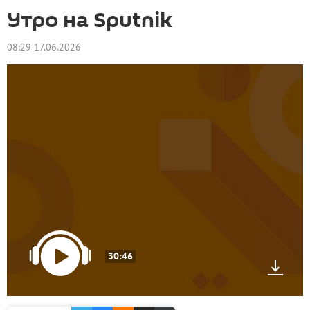
Утро на Sputnik
08:29 17.06.2026
30:46