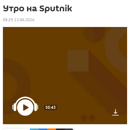
Утро на Sputnik
08:29 22.06.2026
30:43