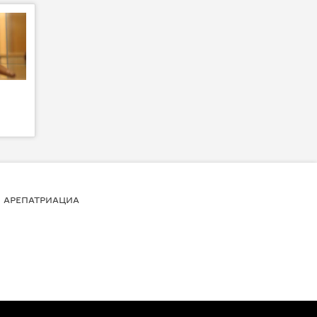
АРЕПАТРИАЦИА