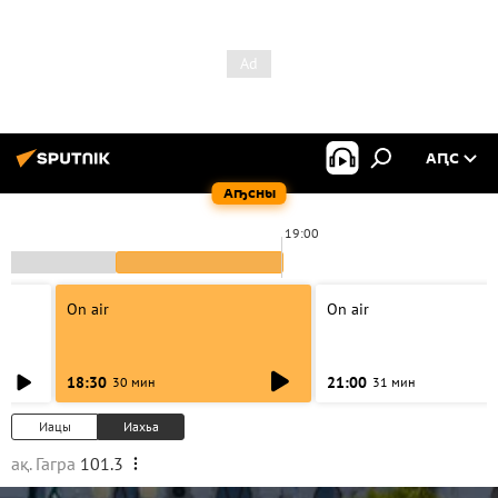
АԤС
Аҧсны
19:00
On air
On air
18:30
21:00
30 мин
31 мин
Иацы
Иахьа
ақ. Гагра
101.3