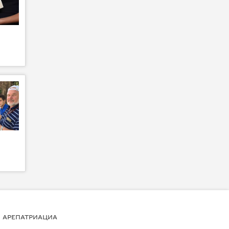
АРЕПАТРИАЦИА