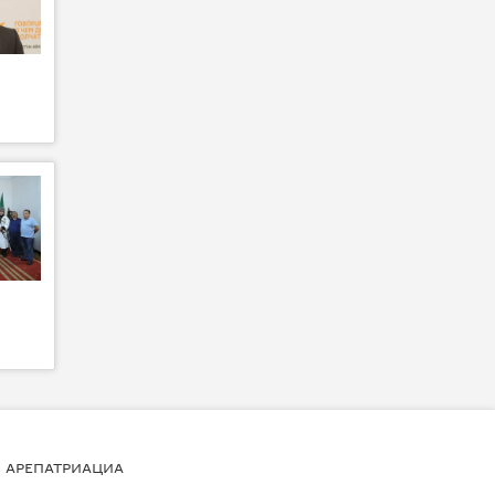
АРЕПАТРИАЦИА