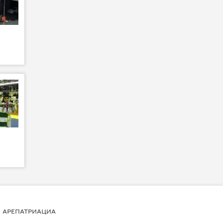
АРЕПАТРИАЦИА