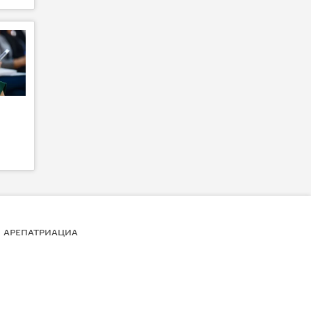
АРЕПАТРИАЦИА