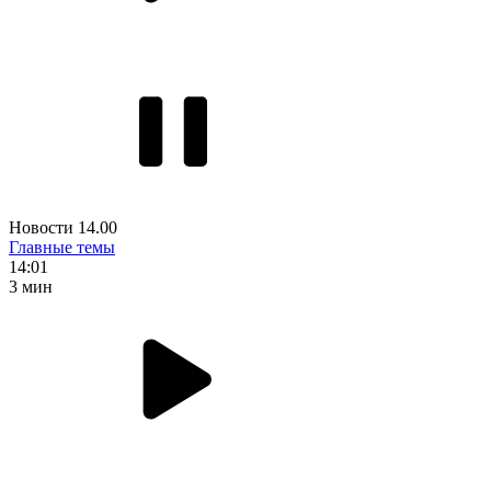
Новости 14.00
Главные темы
14:01
3 мин