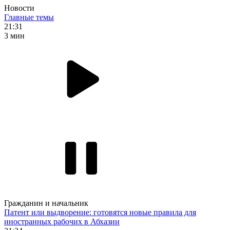
Новости
Главные темы
21:31
3 мин
Гражданин и начальник
Патент или выдворение: готовятся новые правила для
иностранных рабочих в Абхазии