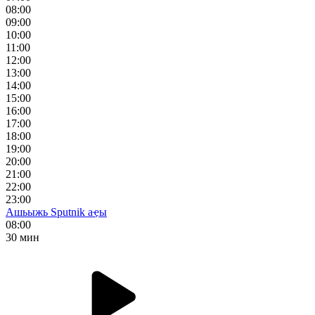
08:00
09:00
10:00
11:00
12:00
13:00
14:00
15:00
16:00
17:00
18:00
19:00
20:00
21:00
22:00
23:00
Ашьыжь Sputnik аҿы
08:00
30 мин