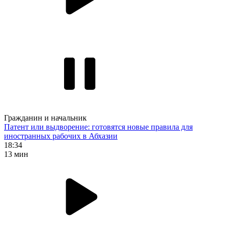
Гражданин и начальник
Патент или выдворение: готовятся новые правила для
иностранных рабочих в Абхазии
18:34
13 мин