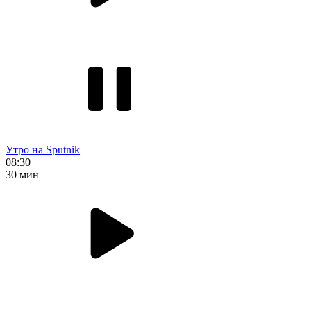
Утро на Sputnik
08:30
30 мин