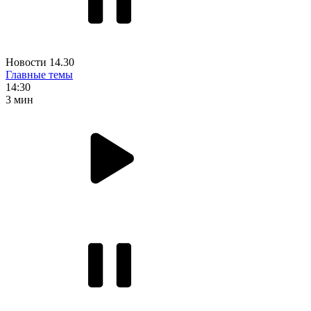
Новости 14.30
Главные темы
14:30
3 мин