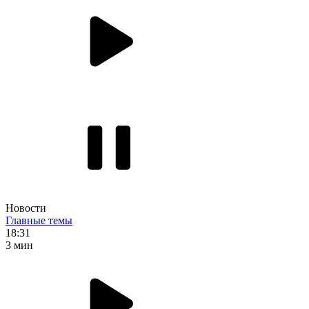
Новости
Главные темы
18:31
3 мин