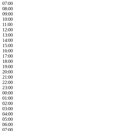
07:00
08:00
09:00
10:00
11:00
12:00
13:00
14:00
15:00
16:00
17:00
18:00
19:00
20:00
21:00
22:00
23:00
00:00
01:00
02:00
03:00
04:00
05:00
06:00
07:00