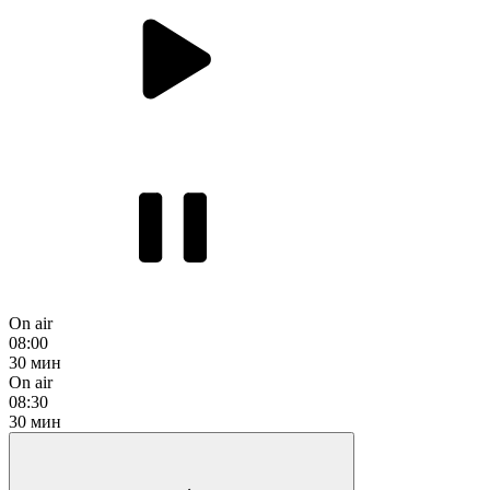
On air
08:00
30 мин
On air
08:30
30 мин